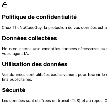
Politique de confidentialité
Chez TheNoCodeGuy, la protection de vos données est une 
Données collectées
Nous collectons uniquement les données nécessaires au f
votre agent IA.
Utilisation des données
Vos données sont utilisées exclusivement pour fournir le
fins publicitaires.
Sécurité
Les données sont chiffrées en transit (TLS) et au repos. 