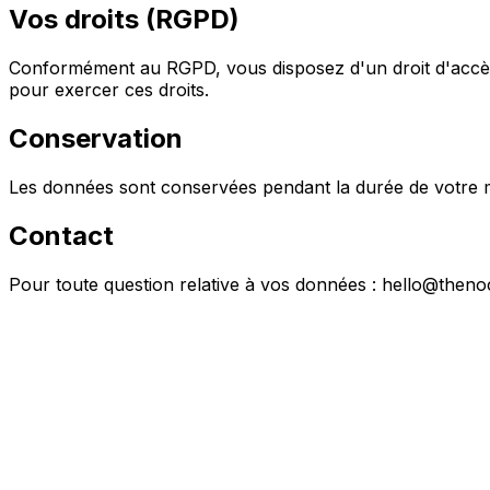
Vos droits (RGPD)
Conformément au RGPD, vous disposez d'un droit d'accès,
pour exercer ces droits.
Conservation
Les données sont conservées pendant la durée de votre mis
Contact
Pour toute question relative à vos données : hello@the