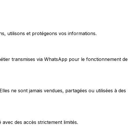
, utilisons et protégeons vos informations.
étier transmises via WhatsApp pour le fonctionnement de
lles ne sont jamais vendues, partagées ou utilisées à des
 avec des accès strictement limités.